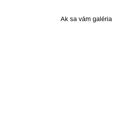
Ak sa vám galéria