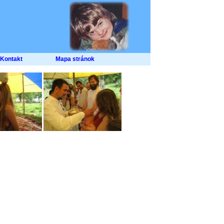
Kontakt
Mapa stránok