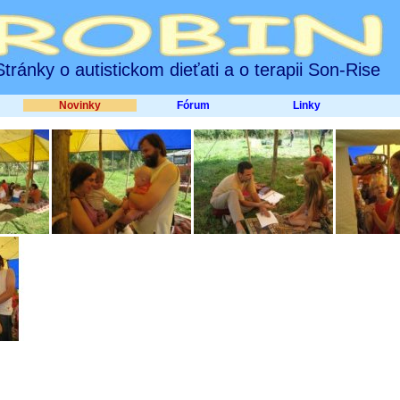
Stránky o autistickom dieťati a o terapii Son-Rise
Novinky
Fórum
Linky