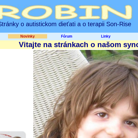
Stránky o autistickom dieťati a o terapii Son-Rise
Novinky
Fórum
Linky
Vitajte na stránkach o našom syn